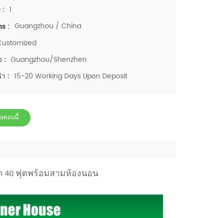
1
 :
Guangzhou / China
ns :
Customized
Guangzhou/Shenzhen
อ :
15-20 Working Days Upon Deposit
นำ :
่อตอนนี้
 40 ฟุตพร้อมสามห้องนอน