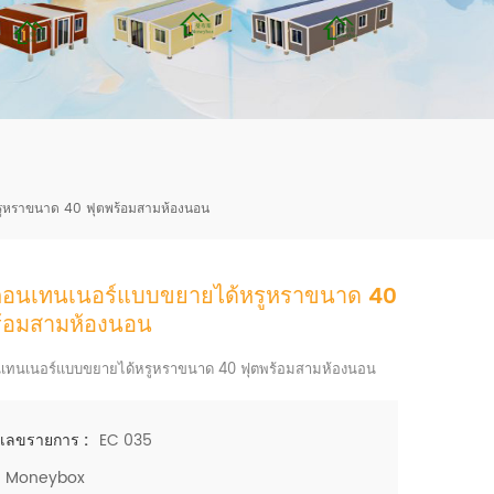
mbshou
se.com
รูหราขนาด 40 ฟุตพร้อมสามห้องนอน
คอนเทนเนอร์แบบขยายได้หรูหราขนาด 40
ร้อมสามห้องนอน
เทนเนอร์แบบขยายได้หรูหราขนาด 40 ฟุตพร้อมสามห้องนอน
EC 035
เลขรายการ :
Moneybox