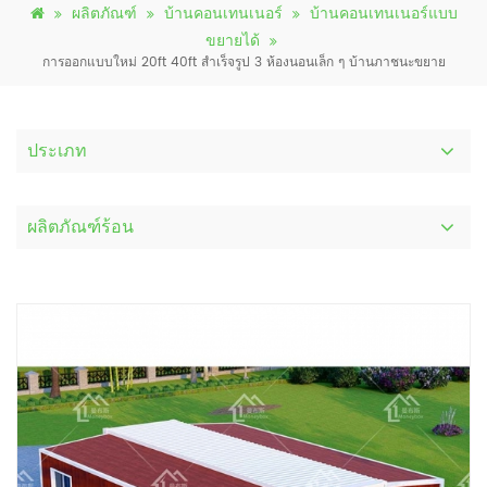
ผลิตภัณฑ์
บ้านคอนเทนเนอร์
บ้านคอนเทนเนอร์แบบ
ขยายได้
การออกแบบใหม่ 20ft 40ft สำเร็จรูป 3 ห้องนอนเล็ก ๆ บ้านภาชนะขยาย
ประเภท
ผลิตภัณฑ์ร้อน