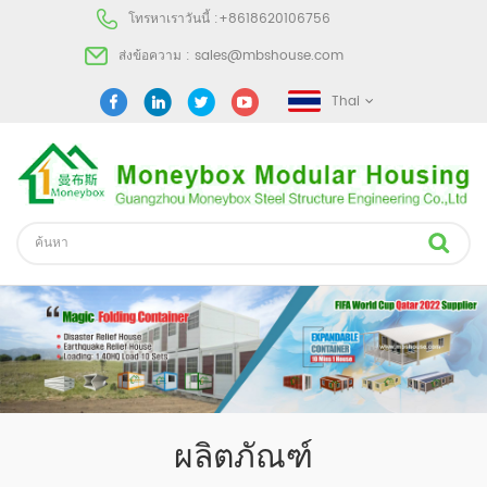
โทรหาเราวันนี้ :
+8618620106756
ส่งข้อความ :
sales@mbshouse.com
Thai
ผลิตภัณฑ์