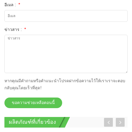
อีเมล :
*
ข่าวสาร :
*
หากคุณมีคำถามหรือคำแนะนำโปรดฝากข้อความไว้ให้เราเราจะตอบ
กลับคุณโดยเร็วที่สุด!
ขอความช่วยเหลือตอนนี้
ผลิตภัณฑ์ที่เกี่ยวข้อง