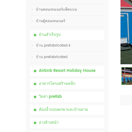
บ้านคอนเทนเนอร์แพ็คแบน
บ้านตู้คอนเทนเนอร์
บ้านสำเร็จรูป
บ้าน prefabricated k
บ้าน prefabricated
Airbnb Resort Holiday House
อาคารโครงสร้างเหล็ก
วิลล่า prefab
ห้องน้ำแบบพกพาและบ้านยาม
อ่างล้างหน้า