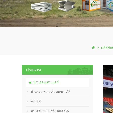
ผลิตภัณ
ประเภท
บ้านคอนเทนเนอร์
บ้านคอนเทนเนอร์แบบขยายได้
บ้านตู้พับ
บ้านคอนเทนเนอร์แบบถอดได้