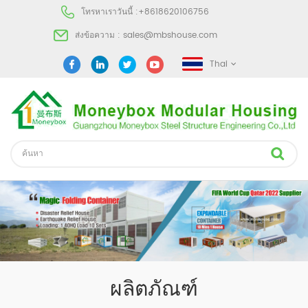
โทรหาเราวันนี้ :
+8618620106756
ส่งข้อความ :
sales@mbshouse.com
Thai
ผลิตภัณฑ์