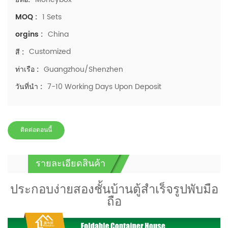
1 Sets
MOQ :
China
orgins :
Customized
สี :
Guangzhou/Shenzhen
ท่าเรือ :
7-10 Working Days Upon Deposit
วันที่นำ :
ติดต่อตอนนี้
รายละเอียดสินค้า
ประกอบง่ายสองชั้นบ้านตู้สำเร็จรูปพับมือ
ถือ