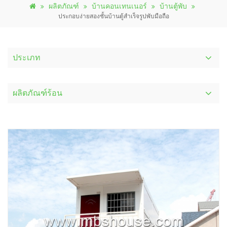
ผลิตภัณฑ์
บ้านคอนเทนเนอร์
บ้านตู้พับ
ประกอบง่ายสองชั้นบ้านตู้สำเร็จรูปพับมือถือ
ประเภท
ผลิตภัณฑ์ร้อน