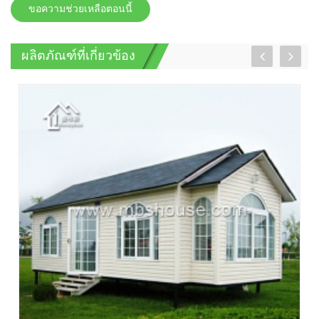
ขอความช่วยเหลือตอนนี้
ผลิตภัณฑ์ที่เกี่ยวข้อง