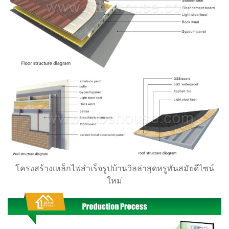
โครงสร้างเหล็กไฟสำเร็จรูปบ้านวิลล่าสุดหรูทันสมัยดีไซน์
ใหม่