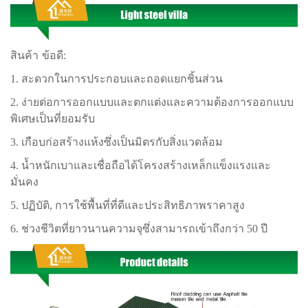
สินค้า
ข้อดี:
1. สะดวกในการประกอบและถอดแยกชิ้นส่วน
2. ง่ายต่อการออกแบบและตกแต่งและความต้องการออกแบบ
พิเศษเป็นที่ยอมรับ
3. เกือบก่อสร้างแห้งซึ่งเป็นมิตรกับสิ่งแวดล้อม
4. น้ำหนักเบาและเชื่อถือได้โครงสร้างเหล็กแข็งแรงและ
มั่นคง
5. ปฏิบัติ, การใช้พื้นที่ที่ดีและประสิทธิภาพราคาสูง
6. ช่วงชีวิตที่ยาวนานความจุซึ่งสามารถเข้าถึงกว่า 50 ปี