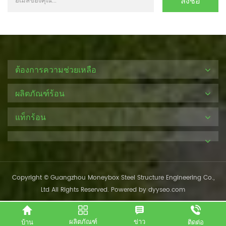
ต้องการความช่วยเหลือ
ผลิตภัณฑ์ร้อน
แท็กร้อน
Copyright © Guangzhou Moneybox Steel Structure Engineering Co.,
Ltd All Rights Reserved. Powered by
dyyseo.com
ผลิตภัณฑ์
ข่าว
บ้าน
ติดต่อ