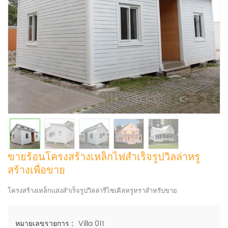
ขายร้อนโครงสร้างเหล็กไฟสำเร็จรูปวิลล่าหรู
สร้างเพื่อขาย
โครงสร้างเหล็กแสงสำเร็จรูปวิลล่ารีไซเคิลหรูหราสำหรับขาย
Villa 011
หมายเลขรายการ :