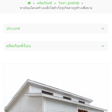
ผลิตภัณฑ์
วิลล่า prefab
ขายร้อนโครงสร้างเหล็กไฟสำเร็จรูปวิลล่าหรูสร้างเพื่อขาย
ประเภท
ผลิตภัณฑ์ร้อน