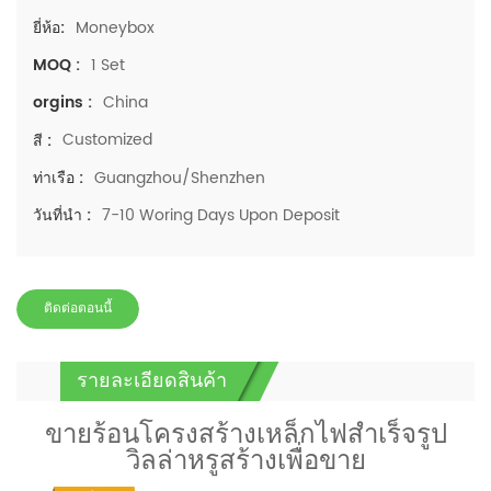
Moneybox
ยี่ห้อ:
1 Set
MOQ :
China
orgins :
Customized
สี :
Guangzhou/Shenzhen
ท่าเรือ :
7-10 Woring Days Upon Deposit
วันที่นำ :
ติดต่อตอนนี้
รายละเอียดสินค้า
ขายร้อนโครงสร้างเหล็กไฟสำเร็จรูป
วิลล่าหรูสร้างเพื่อขาย