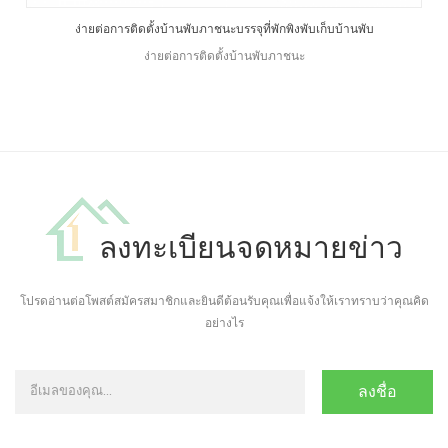
ง่ายต่อการติดตั้งบ้านพับภาชนะบรรจุที่พักพิงพับเก็บบ้านพับ
ง่ายต่อการติดตั้งบ้านพับภาชนะ
ลงทะเบียนจดหมายข่าว
โปรดอ่านต่อโพสต์สมัครสมาชิกและยินดีต้อนรับคุณเพื่อแจ้งให้เราทราบว่าคุณคิด
อย่างไร