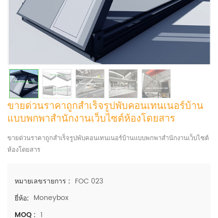
ขายด่วนราคาถูกสำเร็จรูปพับคอนเทนเนอร์บ้าน
แบบพกพาสำนักงานเว็บไซต์ห้องโดยสาร
ขายด่วนราคาถูกสำเร็จรูปพับคอนเทนเนอร์บ้านแบบพกพาสำนักงานเว็บไซต์
ห้องโดยสาร
FOC 023
หมายเลขรายการ :
Moneybox
ยี่ห้อ:
1
MOQ :