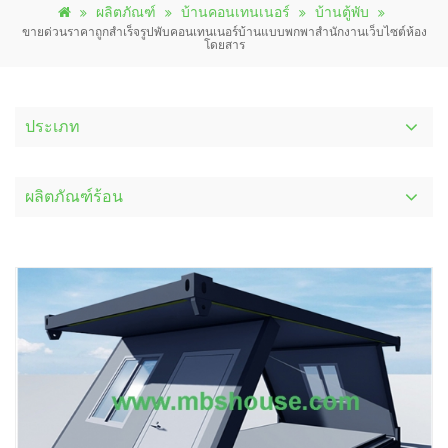
ผลิตภัณฑ์
บ้านคอนเทนเนอร์
บ้านตู้พับ
ขายด่วนราคาถูกสำเร็จรูปพับคอนเทนเนอร์บ้านแบบพกพาสำนักงานเว็บไซต์ห้อง
โดยสาร
ประเภท
ผลิตภัณฑ์ร้อน