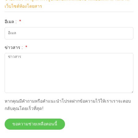
เว็บไซต์ห้องโดยสาร
อีเมล :
*
ข่าวสาร :
*
หากคุณมีคำถามหรือคำแนะนำโปรดฝากข้อความไว้ให้เราเราจะตอบ
กลับคุณโดยเร็วที่สุด!
ขอความช่วยเหลือตอนนี้