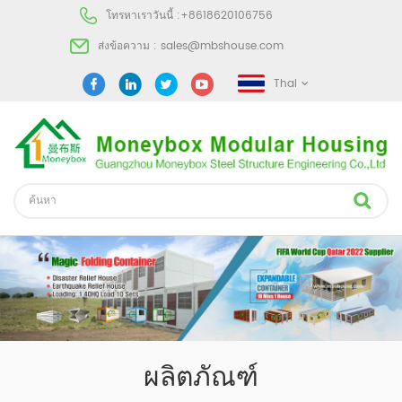
โทรหาเราวันนี้ :
+8618620106756
ส่งข้อความ :
sales@mbshouse.com
Thai
ผลิตภัณฑ์