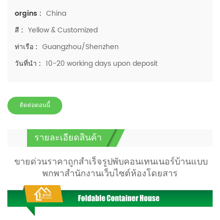
China
orgins :
Yellow & Customized
สี :
Guangzhou/Shenzhen
ท่าเรือ :
10-20 working days upon deposit
วันที่นำ :
ติดต่อตอนนี้
รายละเอียดสินค้า
ขายด่วนราคาถูกสำเร็จรูปพับคอนเทนเนอร์บ้านแบบ
พกพาสำนักงานเว็บไซต์ห้องโดยสาร