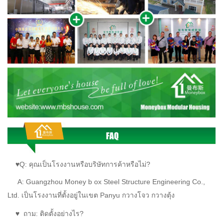
♥Q: คุณเป็นโรงงานหรือบริษัทการค้าหรือไม่?
A:
Guangzhou Money
b
ox Steel Structure Engineering Co.,
Ltd. เป็นโรงงานที่ตั้งอยู่ในเขต Panyu กวางโจว กวางตุ้ง
♥
ถาม: ติดตั้งอย่างไร?