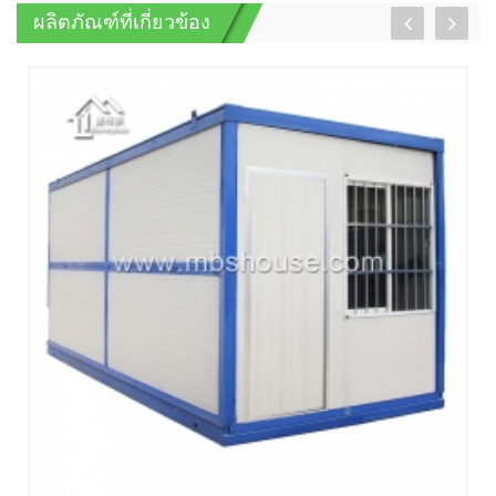
ผลิตภัณฑ์ที่เกี่ยวข้อง