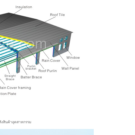
ังสินค้าอุตสาหกรรม