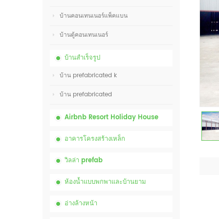
บ้านคอนเทนเนอร์แพ็คแบน
บ้านตู้คอนเทนเนอร์
บ้านสำเร็จรูป
บ้าน prefabricated k
บ้าน prefabricated
Airbnb Resort Holiday House
อาคารโครงสร้างเหล็ก
วิลล่า prefab
ห้องน้ำแบบพกพาและบ้านยาม
อ่างล้างหน้า