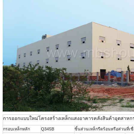
การออกแบบใหม่โครงสร้างเหล็กแสงอาคารคลังสินค้าอุตสาหก
กรอบเหล็กหลัก
Q345B
ชิ้นส่วนเหล็กรีดร้อนหรือส่วนที่เช