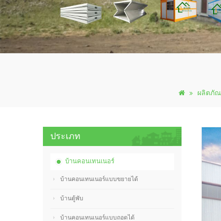
ผลิตภัณ
ประเภท
บ้านคอนเทนเนอร์
บ้านคอนเทนเนอร์แบบขยายได้
บ้านตู้พับ
บ้านคอนเทนเนอร์แบบถอดได้