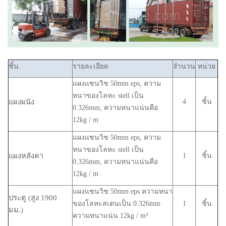
ชิ้น
รายละเอียด
จำนวน
หน่วย
แผงแซนวิช 50mm eps, ความ
หนาของโลหะ stell เป็น
แผงผนัง
4
ชิ้น
0.326mm, ความหนาแน่นคือ
12kg / m
แผงแซนวิช 50mm eps, ความ
หนาของโลหะ stell เป็น
แผงหลังคา
1
ชิ้น
0.326mm, ความหนาแน่นคือ
12kg / m
แผงแซนวิช 50mm eps ความหนา
ประตู (สูง 1900
ของโลหะสเตนเป็น 0.326mm
1
ชิ้น
มม.)
ความหนาแน่น 12kg / m³