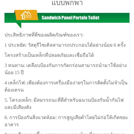
แบบพกพา
ประสิทธิภาพที่ดีของผลิตภัณฑ์ของเรา:
1 ประหยัด: วัสดุรีไซเคิลสามารถประกอบได้อย่างน้อย 6 ครั้ง
โครงสร้างเป็นเหล็กที่ปลอดภัยและเชื่อถือได้
3 ทนทาน: เคลือบป้องกันการกัดกร่อนสามารถนำมาใช้อย่าง
น้อย 15 ปี
4 เหล็กไฟ: เพียงต้องการเครื่องมือง่ายๆในการติดตั้งไม่จำเป็น
ต้องเครน
5. โครงเหล็ก: มีสมรรถนะที่ดีสำหรับฉนวนป้องกันน้ำกันไฟ
และมีเสียงดัง
6. การป้องกันสิ่งแวดล้อม: การสูญเสียต่ำโดยไม่ก่อให้เกิดขยะ
อาคาร