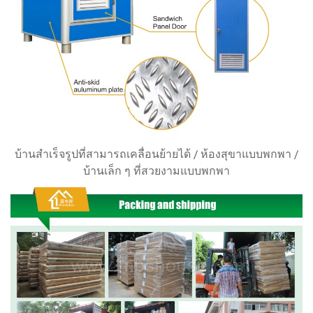
บ้านสำเร็จรูปที่สามารถเคลื่อนย้ายได้ / ห้องสุขาแบบพกพา /
บ้านเล็ก ๆ ที่สวยงามแบบพกพา