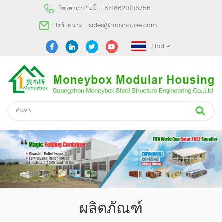
โทรหาเราวันนี้ :
+8618620106756
ส่งข้อความ :
sales@mbshouse.com
Thai
ผลิตภัณฑ์