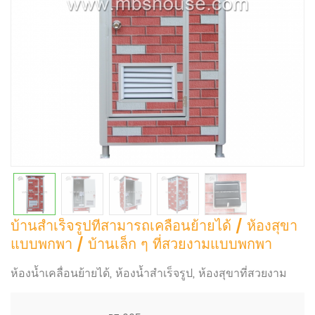
บ้านสำเร็จรูปที่สามารถเคลื่อนย้ายได้ / ห้องสุขา
แบบพกพา / บ้านเล็ก ๆ ที่สวยงามแบบพกพา
ห้องน้ำเคลื่อนย้ายได้, ห้องน้ำสำเร็จรูป, ห้องสุขาที่สวยงาม