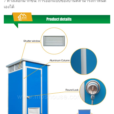
7 ทางเลือกมากขึ้น: การออกแบบของบ้านที่สามารถกำหนด
เองได้