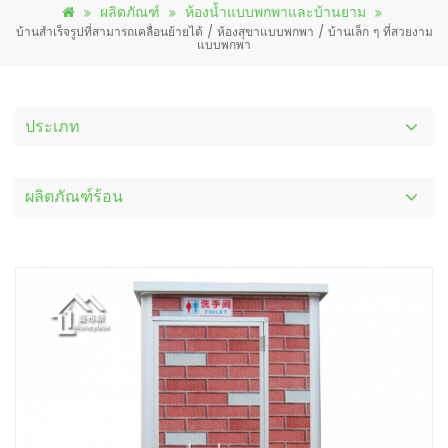
ผลิตภัณฑ์
ห้องน้ำแบบพกพาและบ้านยาม
บ้านสำเร็จรูปที่สามารถเคลื่อนย้ายได้ / ห้องสุขาแบบพกพา / บ้านเล็ก ๆ ที่สวยงาม
แบบพกพา
ประเภท
ผลิตภัณฑ์ร้อน