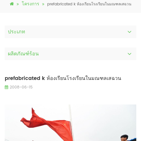
โครงการ
prefabricated k ห้องเรียนโรงเรียนในมณฑลเสฉวน
ประเภท
ผลิตภัณฑ์ร้อน
prefabricated k ห้องเรียนโรงเรียนในมณฑลเสฉวน
2008-06-15