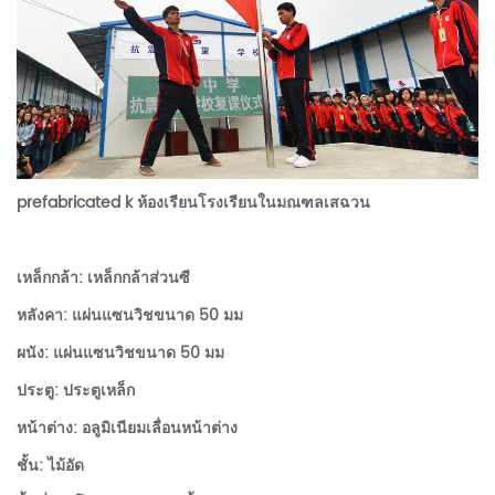
prefabricated k ห้องเรียนโรงเรียนในมณฑลเสฉวน
เหล็กกล้า: เหล็กกล้าส่วนซี
หลังคา: แผ่นแซนวิชขนาด 50 มม
ผนัง: แผ่นแซนวิชขนาด 50 มม
ประตู: ประตูเหล็ก
หน้าต่าง: อลูมิเนียมเลื่อนหน้าต่าง
ชั้น: ไม้อัด