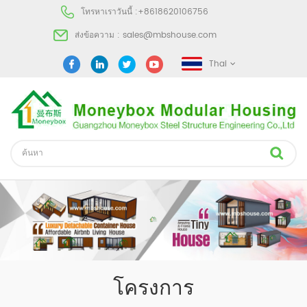
โทรหาเราวันนี้ :
+8618620106756
ส่งข้อความ :
sales@mbshouse.com
Thai
โครงการ