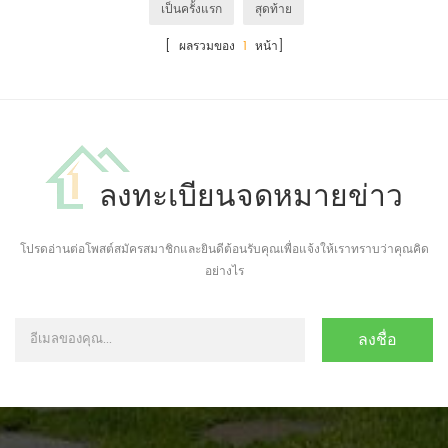
เป็นครั้งแรก
สุดท้าย
[ ผลรวมของ
1
หน้า]
ลงทะเบียนจดหมายข่าว
โปรดอ่านต่อโพสต์สมัครสมาชิกและยินดีต้อนรับคุณเพื่อแจ้งให้เราทราบว่าคุณคิด
อย่างไร