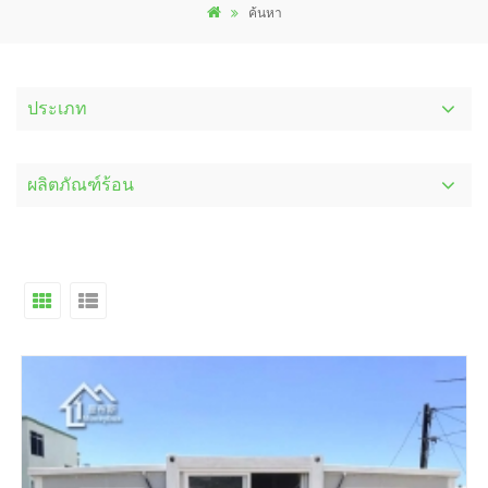
ค้นหา
ประเภท
ผลิตภัณฑ์ร้อน