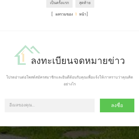
เป็นครั้งแรก
สุดท้าย
[ ผลรวมของ
1
หน้า]
ลงทะเบียนจดหมายข่าว
โปรดอ่านต่อโพสต์สมัครสมาชิกและยินดีต้อนรับคุณเพื่อแจ้งให้เราทราบว่าคุณคิด
อย่างไร