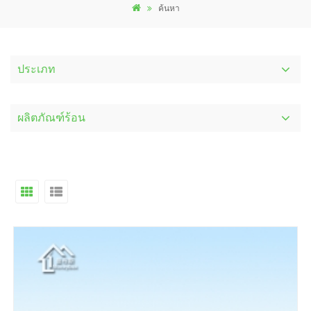
ค้นหา
ประเภท
ผลิตภัณฑ์ร้อน