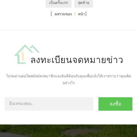
เป็นครั้งแรก
สุดท้าย
[ ผลรวมของ
1
หน้า]
ลงทะเบียนจดหมายข่าว
โปรดอ่านต่อโพสต์สมัครสมาชิกและยินดีต้อนรับคุณเพื่อแจ้งให้เราทราบว่าคุณคิด
อย่างไร