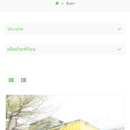
ค้นหา
ประเภท
ผลิตภัณฑ์ร้อน