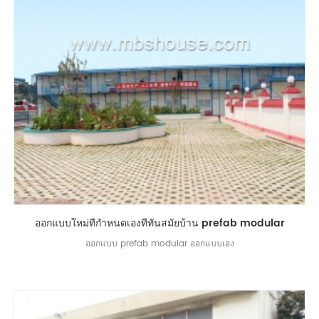
ออกแบบใหม่ที่กำหนดเองที่ทันสมัยบ้าน prefab modular
ออกแบบ prefab modular ออกแบบเอง