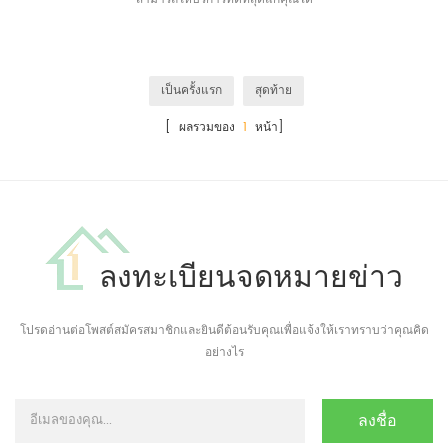
เป็นครั้งแรก
สุดท้าย
[ ผลรวมของ
1
หน้า]
ลงทะเบียนจดหมายข่าว
โปรดอ่านต่อโพสต์สมัครสมาชิกและยินดีต้อนรับคุณเพื่อแจ้งให้เราทราบว่าคุณคิด
อย่างไร