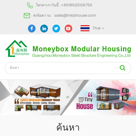
โทรหาเราวันนี้ :
+8618620106756
ส่งข้อความ :
sales@mbshouse.com
Thai
ค้นหา