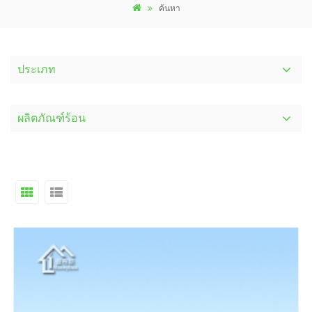
ค้นหา
ประเภท
ผลิตภัณฑ์ร้อน