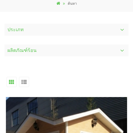
ค้นหา
ประเภท
ผลิตภัณฑ์ร้อน