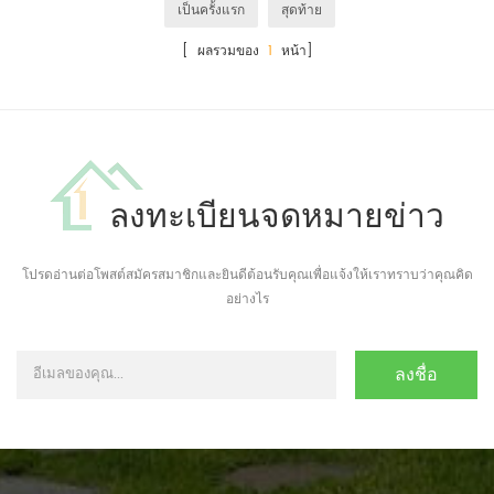
เป็นครั้งแรก
สุดท้าย
[ ผลรวมของ
1
หน้า]
ลงทะเบียนจดหมายข่าว
โปรดอ่านต่อโพสต์สมัครสมาชิกและยินดีต้อนรับคุณเพื่อแจ้งให้เราทราบว่าคุณคิด
อย่างไร