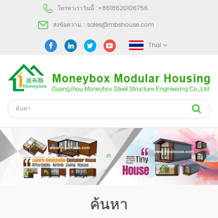
โทรหาเราวันนี้ :
+8618620106756
ส่งข้อความ :
sales@mbshouse.com
Thai
ค้นหา