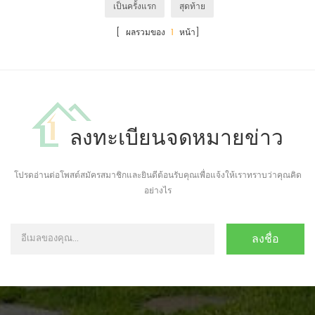
เป็นครั้งแรก
สุดท้าย
[ ผลรวมของ
1
หน้า]
ลงทะเบียนจดหมายข่าว
โปรดอ่านต่อโพสต์สมัครสมาชิกและยินดีต้อนรับคุณเพื่อแจ้งให้เราทราบว่าคุณคิด
อย่างไร