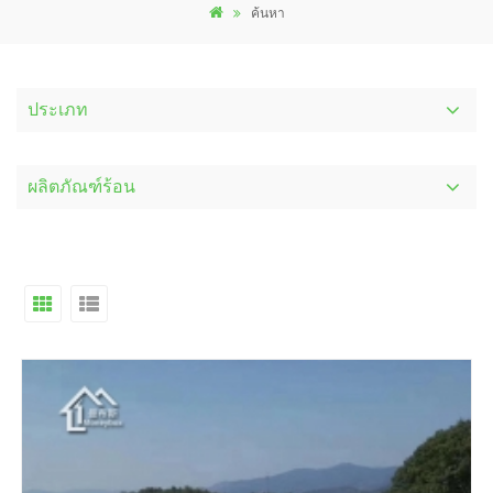
ค้นหา
ประเภท
ผลิตภัณฑ์ร้อน