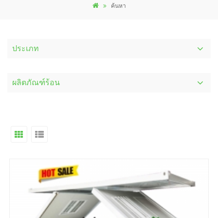
ค้นหา
ประเภท
ผลิตภัณฑ์ร้อน