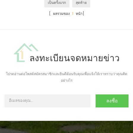
เป็นครั้งแรก
สุดท้าย
[ ผลรวมของ
1
หน้า]
ลงทะเบียนจดหมายข่าว
โปรดอ่านต่อโพสต์สมัครสมาชิกและยินดีต้อนรับคุณเพื่อแจ้งให้เราทราบว่าคุณคิด
อย่างไร