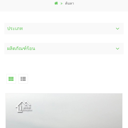
ค้นหา
ประเภท
ผลิตภัณฑ์ร้อน