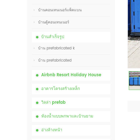
บ้านคอนเทนเนอร์แพ็คแบน
บ้านตู้คอนเทนเนอร์
บ้านสำเร็จรูป
บ้าน prefabricated k
บ้าน prefabricated
Airbnb Resort Holiday House
อาคารโครงสร้างเหล็ก
วิลล่า prefab
ห้องน้ำแบบพกพาและบ้านยาม
อ่างล้างหน้า