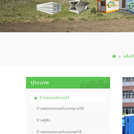
ผลิตภ
ประเภท
บ้านคอนเทนเนอร์
บ้านคอนเทนเนอร์แบบขยายได้
บ้านตู้พับ
บ้านคอนเทนเนอร์แบบถอดได้