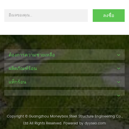
ต้องการความช่วยเหลือ
ผลิตภัณฑ์ร้อน
แท็กร้อน
Copyright © Guangzhou Moneybox Steel Structure Engineering Co.,
Ltd All Rights Reserved. Powered by
dyyseo.com