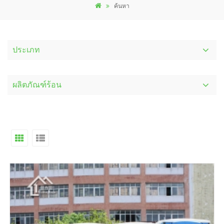
ค้นหา
ประเภท
ผลิตภัณฑ์ร้อน