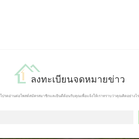
ลงทะเบียนจดหมายข่าว
โปรดอ่านต่อโพสต์สมัครสมาชิกและยินดีต้อนรับคุณเพื่อแจ้งให้เราทราบว่าคุณคิดอย่างไร