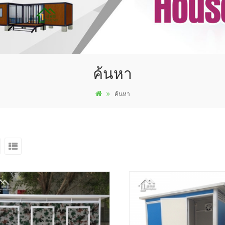
ค้นหา
ค้นหา