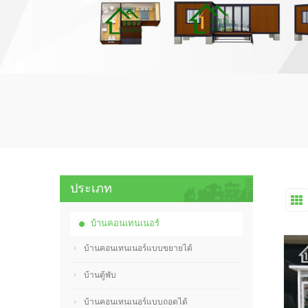
ประเภท
บ้านคอนเทนเนอร์
บ้านคอนเทนเนอร์แบบขยายได้
บ้านตู้พับ
บ้านคอนเทนเนอร์แบบถอดได้