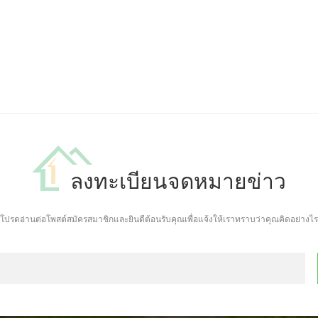
ลงทะเบียนจดหมายข่าว
โปรดอ่านต่อโพสต์สมัครสมาชิกและยินดีต้อนรับคุณเพื่อแจ้งให้เราทราบว่าคุณคิดอย่างไร