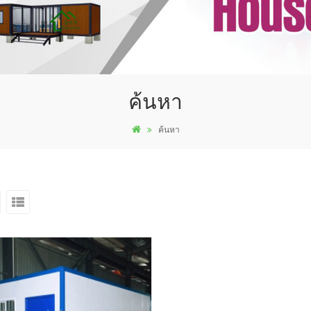
ค้นหา
ค้นหา