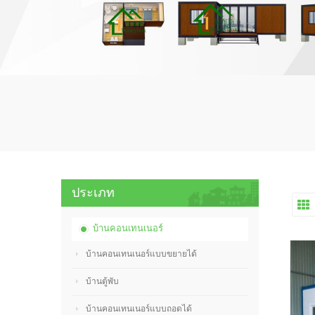
ประเภท
บ้านคอนเทนเนอร์
บ้านคอนเทนเนอร์แบบขยายได้
บ้านตู้พับ
บ้านคอนเทนเนอร์แบบถอดได้