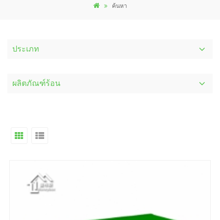
ค้นหา
ประเภท
ผลิตภัณฑ์ร้อน