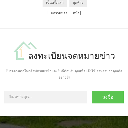
เป็นครั้งแรก
สุดท้าย
[ ผลรวมของ
1
หน้า]
ลงทะเบียนจดหมายข่าว
โปรดอ่านต่อโพสต์สมัครสมาชิกและยินดีต้อนรับคุณเพื่อแจ้งให้เราทราบว่าคุณคิด
อย่างไร