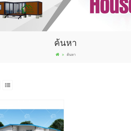
ค้นหา
ค้นหา