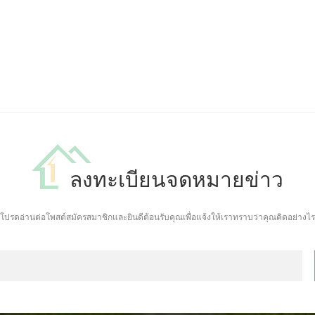
ลงทะเบียนจดหมายข่าว
โปรดอ่านต่อโพสต์สมัครสมาชิกและยินดีต้อนรับคุณเพื่อแจ้งให้เราทราบว่าคุณคิดอย่างไร