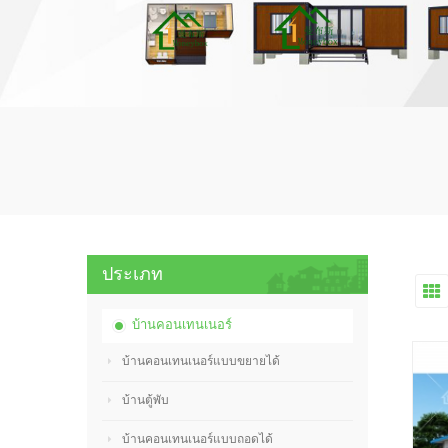
ประเภท
บ้านคอนเทนเนอร์
บ้านคอนเทนเนอร์แบบขยายได้
บ้านตู้พับ
บ้านคอนเทนเนอร์แบบถอดได้