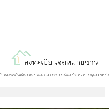
ลงทะเบียนจดหมายข่าว
โปรดอ่านต่อโพสต์สมัครสมาชิกและยินดีต้อนรับคุณเพื่อแจ้งให้เราทราบว่าคุณคิดอย่างไร