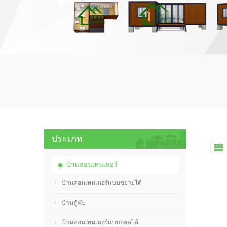
ประเภท
บ้านคอนเทนเนอร์
บ้านคอนเทนเนอร์แบบขยายได้
บ้านตู้พับ
บ้านคอนเทนเนอร์แบบถอดได้