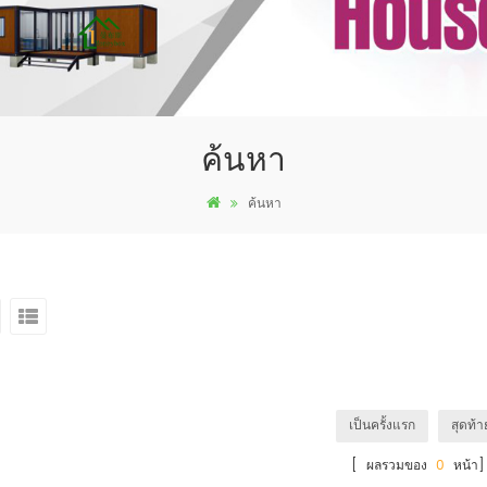
ค้นหา
ค้นหา
เป็นครั้งแรก
สุดท้า
[ ผลรวมของ
0
หน้า]