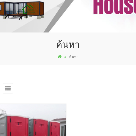
ค้นหา
ค้นหา