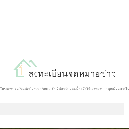
ลงทะเบียนจดหมายข่าว
โปรดอ่านต่อโพสต์สมัครสมาชิกและยินดีต้อนรับคุณเพื่อแจ้งให้เราทราบว่าคุณคิดอย่างไร