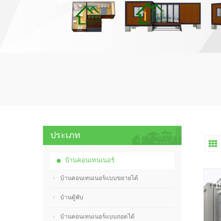
ประเภท
บ้านคอนเทนเนอร์
บ้านคอนเทนเนอร์แบบขยายได้
บ้านตู้พับ
บ้านคอนเทนเนอร์แบบถอดได้