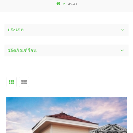
ค้นหา
ประเภท
ผลิตภัณฑ์ร้อน