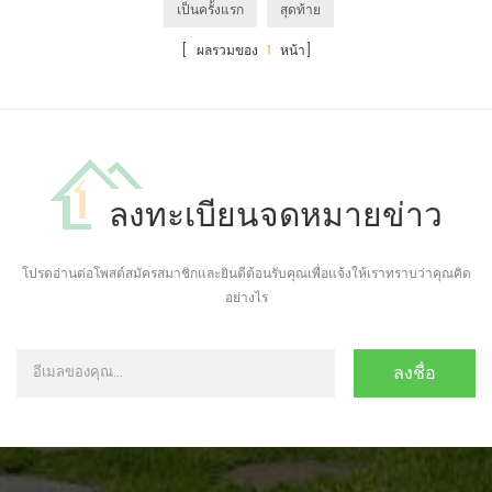
เป็นครั้งแรก
สุดท้าย
[ ผลรวมของ
1
หน้า]
ลงทะเบียนจดหมายข่าว
โปรดอ่านต่อโพสต์สมัครสมาชิกและยินดีต้อนรับคุณเพื่อแจ้งให้เราทราบว่าคุณคิด
อย่างไร