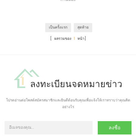
เป็นครั้งแรก
สุดท้าย
[ ผลรวมของ
1
หน้า]
ลงทะเบียนจดหมายข่าว
โปรดอ่านต่อโพสต์สมัครสมาชิกและยินดีต้อนรับคุณเพื่อแจ้งให้เราทราบว่าคุณคิด
อย่างไร