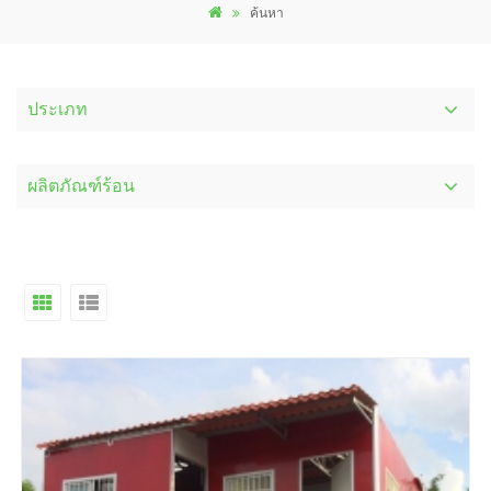
ค้นหา
ประเภท
ผลิตภัณฑ์ร้อน