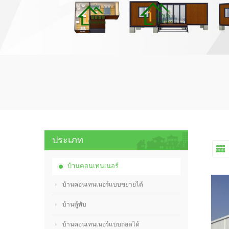
ประเภท
บ้านคอนเทนเนอร์
บ้านคอนเทนเนอร์แบบขยายได้
บ้านตู้พับ
บ้านคอนเทนเนอร์แบบถอดได้