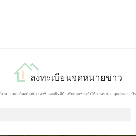
ลงทะเบียนจดหมายข่าว
โปรดอ่านต่อโพสต์สมัครสมาชิกและยินดีต้อนรับคุณเพื่อแจ้งให้เราทราบว่าคุณคิดอย่างไร