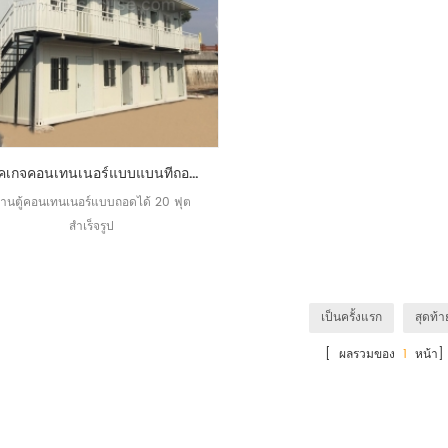
แพ็คเกจคอนเทนเนอร์แบบแบนที่ถอดออกได้ที่ปรับแต่งได้เองบ้านสำเร็จรูป
้านตู้คอนเทนเนอร์แบบถอดได้ 20 ฟุต
สำเร็จรูป
เป็นครั้งแรก
สุดท้า
[ ผลรวมของ
1
หน้า]