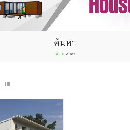
ค้นหา
ค้นหา