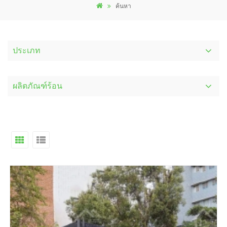
ค้นหา
ประเภท
ผลิตภัณฑ์ร้อน