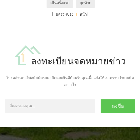
เป็นครั้งแรก
สุดท้าย
[ ผลรวมของ
1
หน้า]
ลงทะเบียนจดหมายข่าว
โปรดอ่านต่อโพสต์สมัครสมาชิกและยินดีต้อนรับคุณเพื่อแจ้งให้เราทราบว่าคุณคิด
อย่างไร