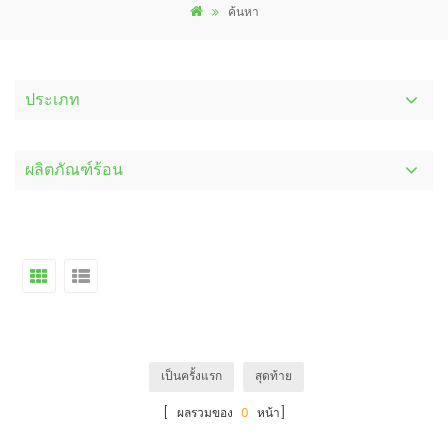
ค้นหา
ประเภท
ผลิตภัณฑ์ร้อน
เป็นครั้งแรก
สุดท้าย
[ ผลรวมของ
0
หน้า]