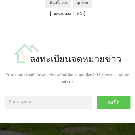
เป็นครั้งแรก
สุดท้าย
[ ผลรวมของ
1
หน้า]
ลงทะเบียนจดหมายข่าว
โปรดอ่านต่อโพสต์สมัครสมาชิกและยินดีต้อนรับคุณเพื่อแจ้งให้เราทราบว่าคุณคิด
อย่างไร