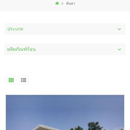
ค้นหา
ประเภท
ผลิตภัณฑ์ร้อน