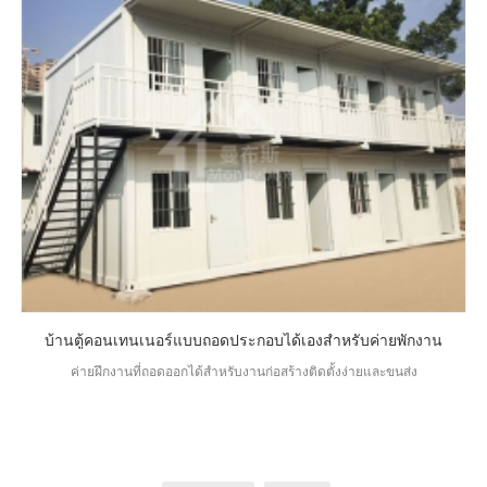
บ้านตู้คอนเทนเนอร์แบบถอดประกอบได้เองสำหรับค่ายพักงาน
ค่ายฝึกงานที่ถอดออกได้สำหรับงานก่อสร้างติดตั้งง่ายและขนส่ง