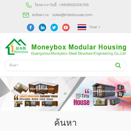
โทรหาเราวันนี้ :
+8618620106756
ส่งข้อความ :
sales@mbshouse.com
Thai
ค้นหา