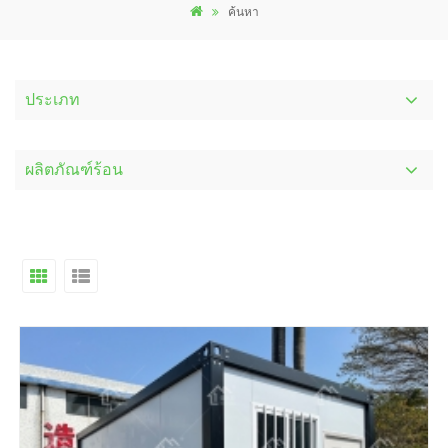
ค้นหา
ประเภท
ผลิตภัณฑ์ร้อน