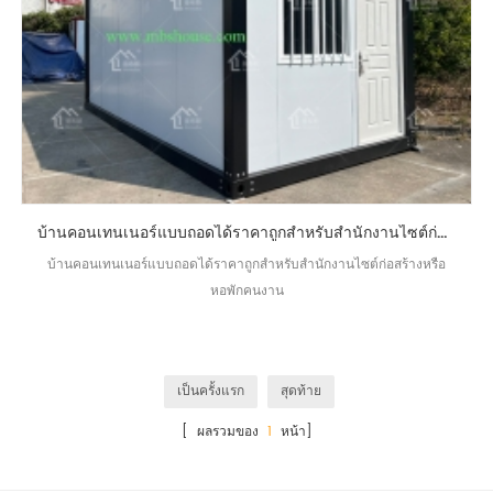
บ้านคอนเทนเนอร์แบบถอดได้ราคาถูกสำหรับสำนักงานไซต์ก่อสร้างหรือหอพักคนงาน
บ้านคอนเทนเนอร์แบบถอดได้ราคาถูกสำหรับสำนักงานไซต์ก่อสร้างหรือ
หอพักคนงาน
เป็นครั้งแรก
สุดท้าย
[ ผลรวมของ
1
หน้า]