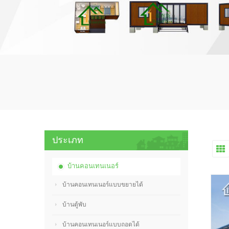
ประเภท
บ้านคอนเทนเนอร์
บ้านคอนเทนเนอร์แบบขยายได้
บ้านตู้พับ
บ้านคอนเทนเนอร์แบบถอดได้