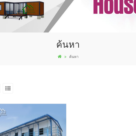
ค้นหา
ค้นหา