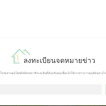
ลงทะเบียนจดหมายข่าว
โปรดอ่านต่อโพสต์สมัครสมาชิกและยินดีต้อนรับคุณเพื่อแจ้งให้เราทราบว่าคุณคิดอย่างไร