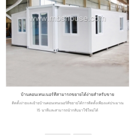
บ้านคอนเทนเนอร์ที่สามารถขยายได้ง่ายสำหรับขาย
ติดตั้งง่ายและย้ายบ้านคอนเทนเนอร์ที่ขยายได้การติดตั้งเพียงแค่ประมาณ
15 นาทีและสามารถนำกลับมาใช้ใหม่ได้