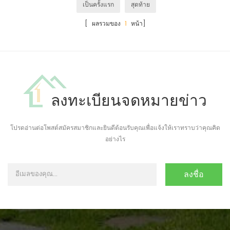
เป็นครั้งแรก
สุดท้าย
[ ผลรวมของ
1
หน้า]
ลงทะเบียนจดหมายข่าว
โปรดอ่านต่อโพสต์สมัครสมาชิกและยินดีต้อนรับคุณเพื่อแจ้งให้เราทราบว่าคุณคิด
อย่างไร