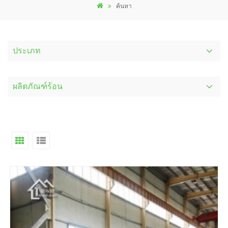
ค้นหา
ประเภท
ผลิตภัณฑ์ร้อน