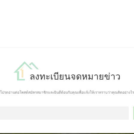
ลงทะเบียนจดหมายข่าว
โปรดอ่านต่อโพสต์สมัครสมาชิกและยินดีต้อนรับคุณเพื่อแจ้งให้เราทราบว่าคุณคิดอย่างไร