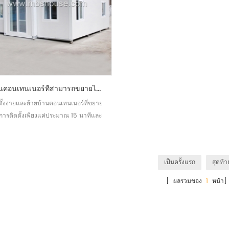
บ้านคอนเทนเนอร์ที่สามารถขยายได้ง่ายสำหรับขาย
ตั้งง่ายและย้ายบ้านคอนเทนเนอร์ที่ขยาย
้การติดตั้งเพียงแค่ประมาณ 15 นาทีและ
สามารถนำกลับมาใช้ใหม่ได้
เป็นครั้งแรก
สุดท้า
[ ผลรวมของ
1
หน้า]