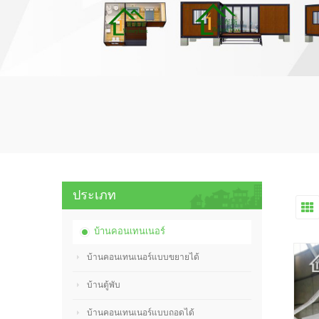
ประเภท
บ้านคอนเทนเนอร์
บ้านคอนเทนเนอร์แบบขยายได้
บ้านตู้พับ
บ้านคอนเทนเนอร์แบบถอดได้