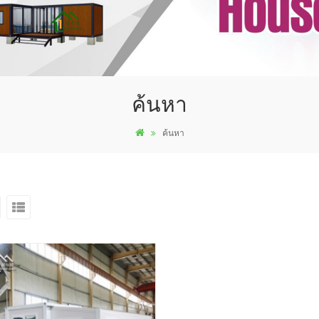
ค้นหา
ค้นหา