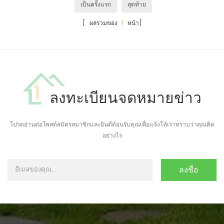
เป็นครั้งแรก
สุดท้าย
[ ผลรวมของ
1
หน้า]
ลงทะเบียนจดหมายข่าว
โปรดอ่านต่อโพสต์สมัครสมาชิกและยินดีต้อนรับคุณเพื่อแจ้งให้เราทราบว่าคุณคิด
อย่างไร