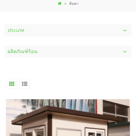
ค้นหา
ประเภท
ผลิตภัณฑ์ร้อน