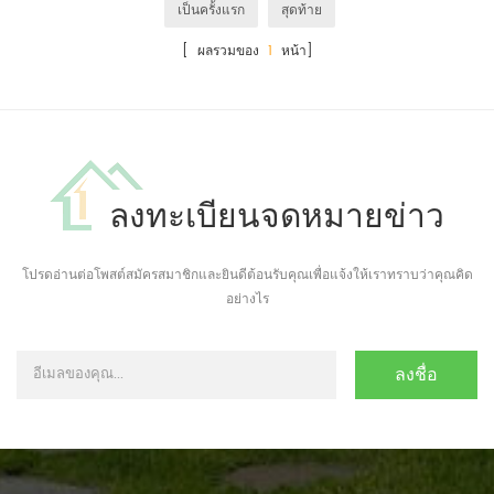
เป็นครั้งแรก
สุดท้าย
[ ผลรวมของ
1
หน้า]
ลงทะเบียนจดหมายข่าว
โปรดอ่านต่อโพสต์สมัครสมาชิกและยินดีต้อนรับคุณเพื่อแจ้งให้เราทราบว่าคุณคิด
อย่างไร