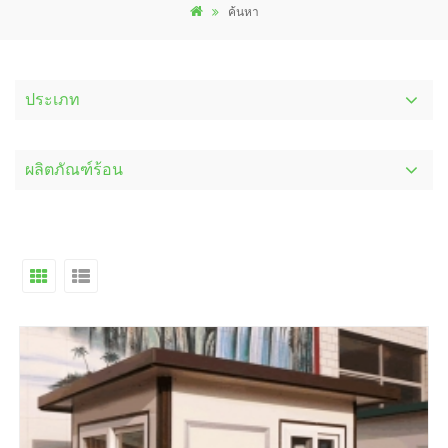
ค้นหา
ประเภท
ผลิตภัณฑ์ร้อน