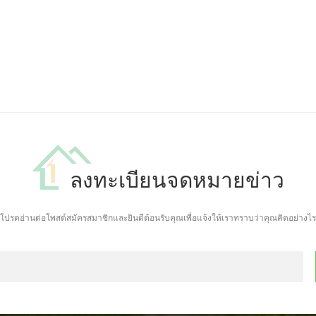
ลงทะเบียนจดหมายข่าว
โปรดอ่านต่อโพสต์สมัครสมาชิกและยินดีต้อนรับคุณเพื่อแจ้งให้เราทราบว่าคุณคิดอย่างไร