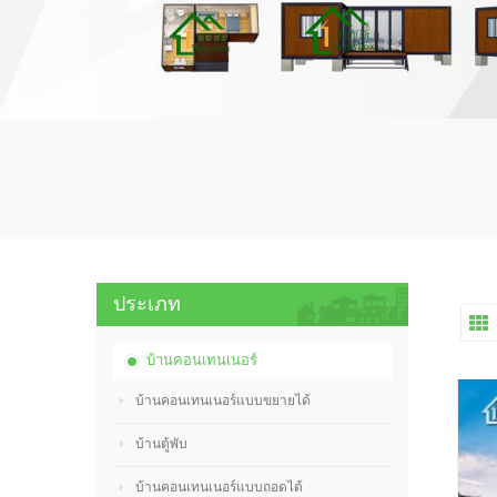
ประเภท
บ้านคอนเทนเนอร์
บ้านคอนเทนเนอร์แบบขยายได้
บ้านตู้พับ
บ้านคอนเทนเนอร์แบบถอดได้