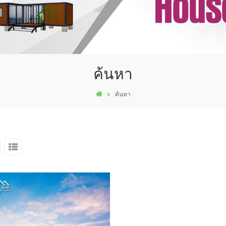
ค้นหา
ค้นหา