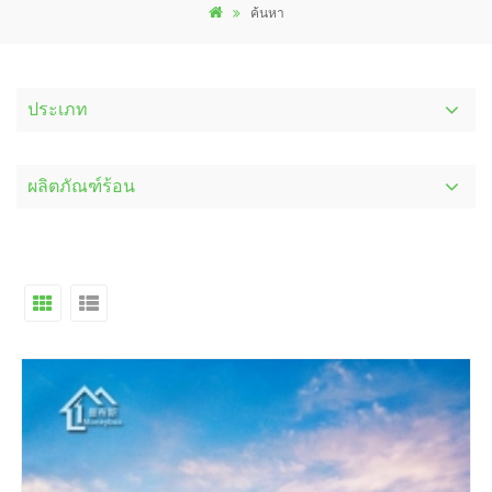
ค้นหา
ประเภท
ผลิตภัณฑ์ร้อน