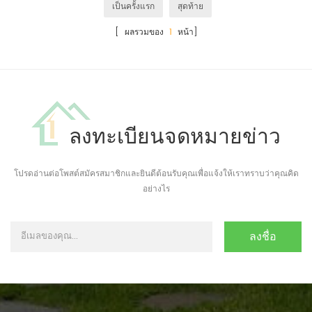
เป็นครั้งแรก
สุดท้าย
[ ผลรวมของ
1
หน้า]
ลงทะเบียนจดหมายข่าว
โปรดอ่านต่อโพสต์สมัครสมาชิกและยินดีต้อนรับคุณเพื่อแจ้งให้เราทราบว่าคุณคิด
อย่างไร